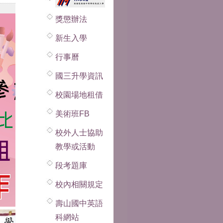
獎懲辦法
新生入學
行事曆
國三升學資訊
校園場地租借
美術班FB
校外人士協助
教學或活動
段考題庫
校內相關規定
壽山國中英語
科網站