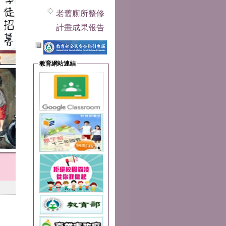
老舊廁所整修
計畫成果報告
教育網站連結