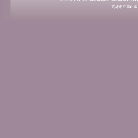
高雄市立壽山國