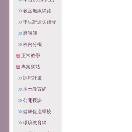
教室無線網路
學生證遺失補發
磨課師
校內分機
正常教學
專案網站
課程計畫
本土教育網
公開授課
健康促進學校
環境教育網