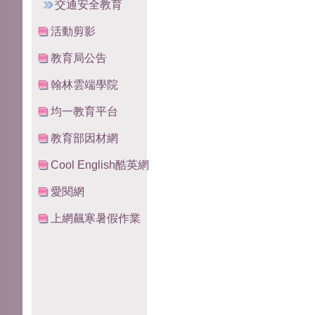
交通安全教育
活動剪影
教育局公告
翰林雲端學院
均一教育平台
教育部因材網
Cool English酷英網
愛閱網
上網飆寒暑假作業