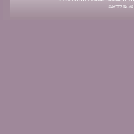
高雄市立壽山國