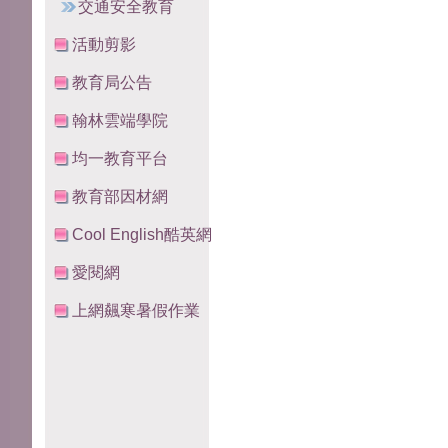
交通安全教育
活動剪影
教育局公告
翰林雲端學院
均一教育平台
教育部因材網
Cool English酷英網
愛閱網
上網飆寒暑假作業