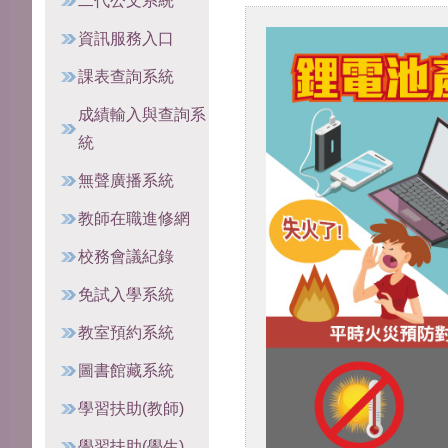
二代公文系統
資訊服務入口
課表查詢系統
成績輸入與查詢系
統
無聲廣播系統
教師在職進修網
校務會議紀錄
免試入學系統
教室預約系統
圖書館藏系統
學習扶助(教師)
學習扶助(學生)