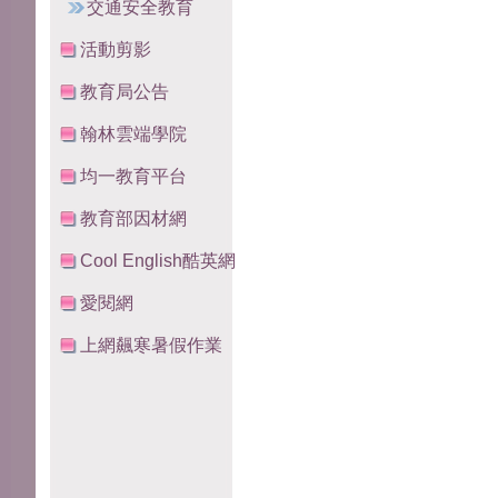
交通安全教育
活動剪影
教育局公告
翰林雲端學院
均一教育平台
教育部因材網
Cool English酷英網
愛閱網
上網飆寒暑假作業