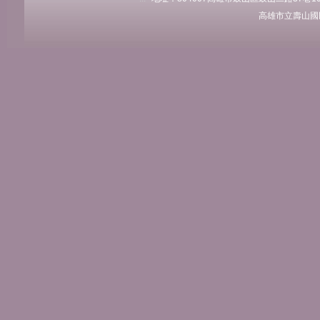
高雄市立壽山國