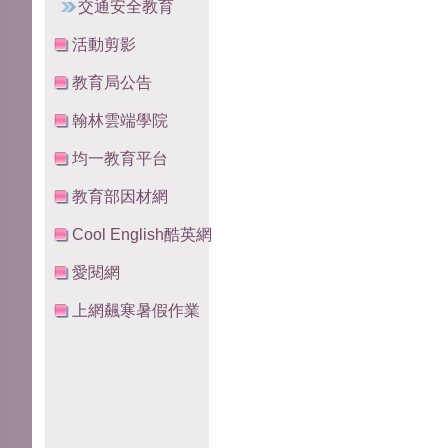
交通安全教育
活動剪影
教育局公告
翰林雲端學院
均一教育平台
教育部因材網
Cool English酷英網
愛閱網
上網飆寒暑假作業