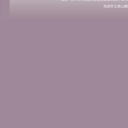
高雄市立壽山國