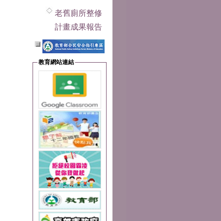
老舊廁所整修
計畫成果報告
教育網站連結