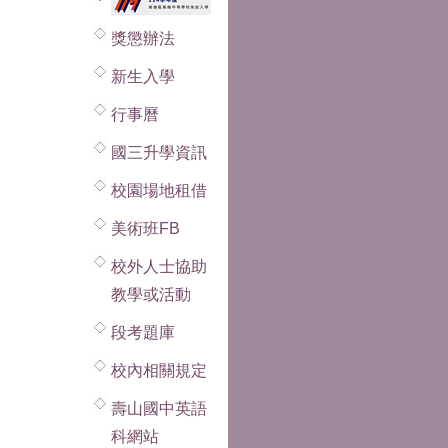
獎懲辦法
新生入學
行事曆
國三升學資訊
校園場地租借
美術班FB
校外人士協助
教學或活動
段考題庫
校內相關規定
壽山國中英語
科網站