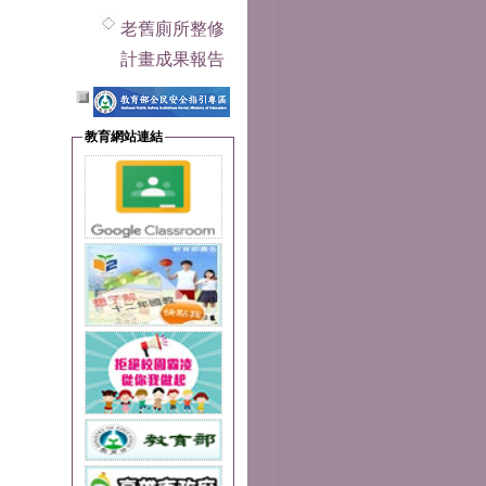
老舊廁所整修
計畫成果報告
教育網站連結