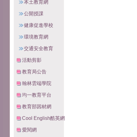
本土教育網
公開授課
健康促進學校
環境教育網
交通安全教育
活動剪影
教育局公告
翰林雲端學院
均一教育平台
教育部因材網
Cool English酷英網
愛閱網