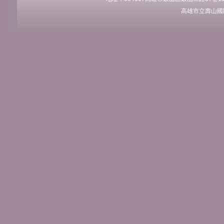
高雄市立壽山國