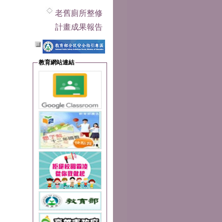
老舊廁所整修
計畫成果報告
教育網站連結