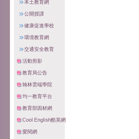
本土教育網
公開授課
健康促進學校
環境教育網
交通安全教育
活動剪影
教育局公告
翰林雲端學院
均一教育平台
教育部因材網
Cool English酷英網
愛閱網