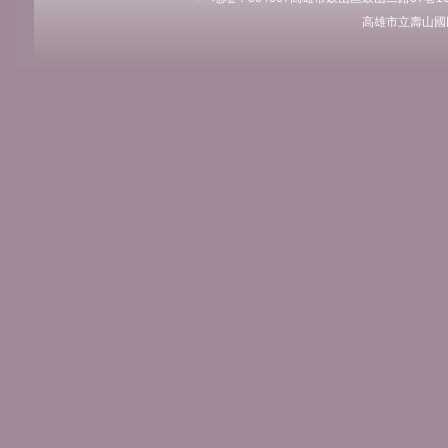
高雄市立壽山國