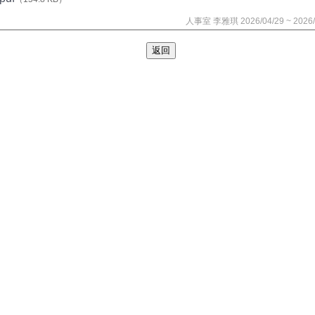
人事室 李雅琪 2026/04/29 ~ 2026/
返回