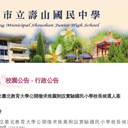
學
校園公告
-
行政公告
立臺北教育大學公開徵求推薦附設實驗國民小學校長候選人案
件
立臺北教育大學公開徵求推薦附設實驗國民小學校長候
pdf
（154.8 KB）