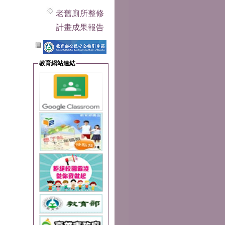
老舊廁所整修
計畫成果報告
教育網站連結