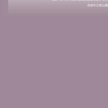
高雄市立壽山國