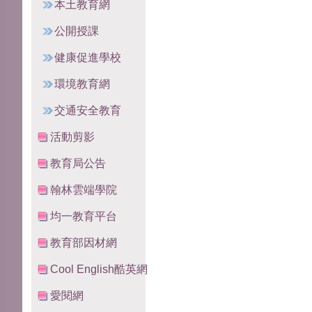
本土教育網
公開授課
健康促進學校
環境教育網
交通安全教育
活動剪影
教育局公告
翰林雲端學院
均一教育平台
教育部因材網
Cool English酷英網
愛閱網