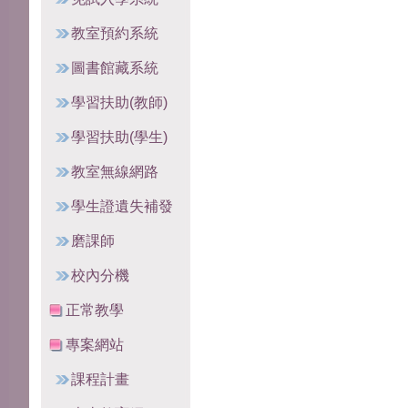
教室預約系統
圖書館藏系統
學習扶助(教師)
學習扶助(學生)
教室無線網路
學生證遺失補發
磨課師
校內分機
正常教學
專案網站
課程計畫