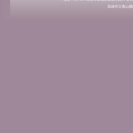
高雄市立壽山國