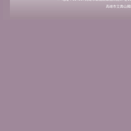
高雄市立壽山國