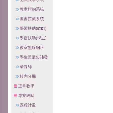
教室預約系統
圖書館藏系統
學習扶助(教師)
學習扶助(學生)
教室無線網路
學生證遺失補發
磨課師
校內分機
正常教學
專案網站
課程計畫