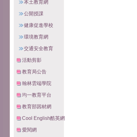
本土教育網
公開授課
健康促進學校
環境教育網
交通安全教育
活動剪影
教育局公告
翰林雲端學院
均一教育平台
教育部因材網
Cool English酷英網
愛閱網