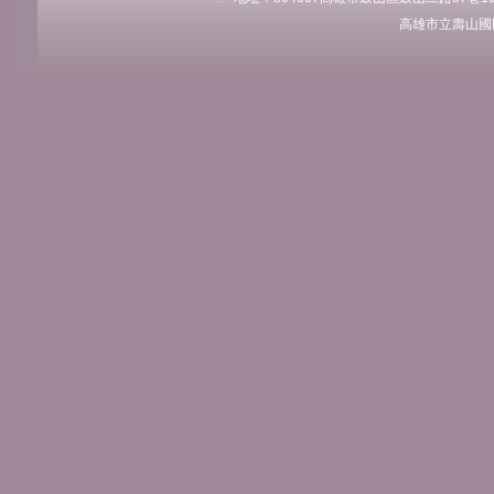
高雄市立壽山國