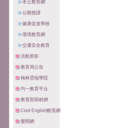
本土教育網
公開授課
健康促進學校
環境教育網
交通安全教育
活動剪影
教育局公告
翰林雲端學院
均一教育平台
教育部因材網
Cool English酷英網
愛閱網