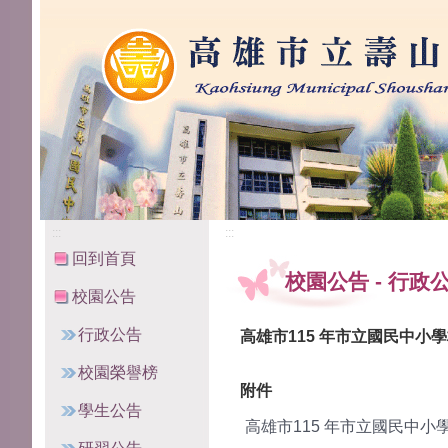
高雄市立壽山國民中學
:::
:::
回到首頁
校園公告
-
行政
校園公告
行政公告
高雄市115 年市立國民中
校園榮譽榜
附件
學生公告
高雄市115 年市立國民中小學