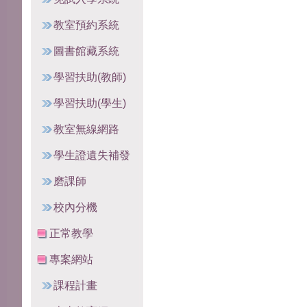
教室預約系統
圖書館藏系統
學習扶助(教師)
學習扶助(學生)
教室無線網路
學生證遺失補發
磨課師
校內分機
正常教學
專案網站
課程計畫