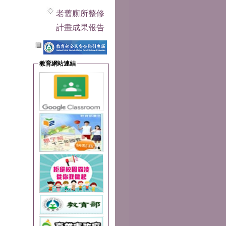
老舊廁所整修
計畫成果報告
教育網站連結