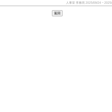
人事室 李雅琪 2025/09/24 ~ 2025/
返回